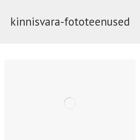
kinnisvara-fototeenused